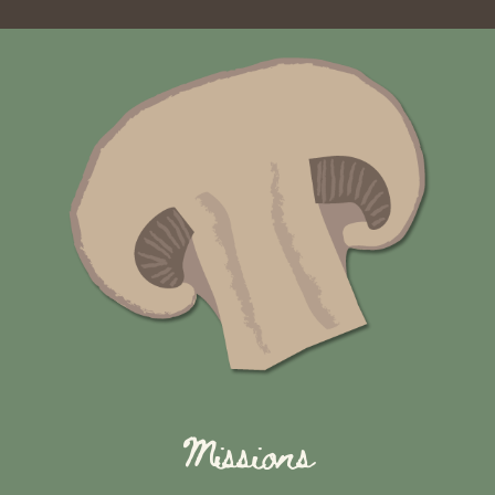
Missions