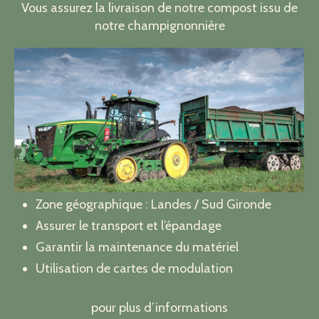
Vous assurez la livraison de notre compost issu de
notre champignonnière
Zone géographique : Landes / Sud Gironde
Assurer le transport et l’épandage
Garantir la maintenance du matériel
Utilisation de cartes de modulation
pour plus d’informations