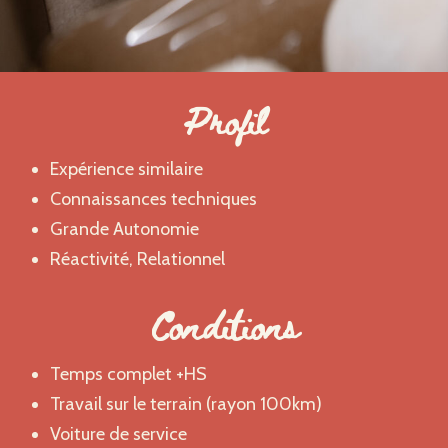
Profil
Expérience similaire
Connaissances techniques
Grande Autonomie
Réactivité, Relationnel
Conditions
Temps complet +HS
Travail sur le terrain (rayon 100km)
Voiture de service