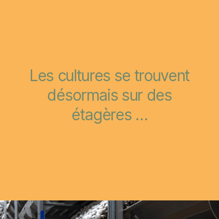
Les cultures se trouvent
désormais sur des
étagères …