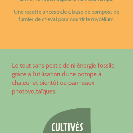
Une recette ancestrale à base de compost de
fumier de cheval pour nourrir le mycélium.
Le tout sans pesticide ni énergie fossile
grâce à l’utilisation d’une pompe à
chaleur et bientôt de panneaux
photovoltaïques..