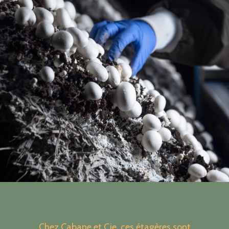
Chez Cabane et Cie, ces étagères sont