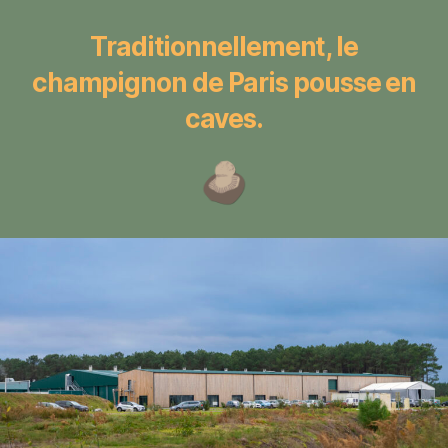
Traditionnellement, le
champignon de Paris pousse en
caves.