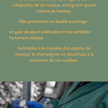
composées de six niveaux, atteignant quatre
mètres de hauteur.
Elles présentent un double avantage :
un gain de place indéniable et une pénibilité
fortement réduite.
Inclinables à la manière d’un pupitre de
musique, le champignon va désormais à la
rencontre de son cueilleur.