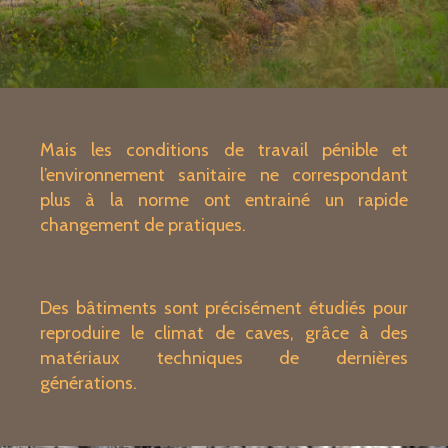
Mais les conditions de travail pénible et
l’environnement sanitaire ne correspondant
plus à la norme ont entrainé un rapide
changement de pratiques.
Des bâtiments sont précisément étudiés pour
reproduire le climat de caves, grâce à des
matériaux techniques de dernières
générations.