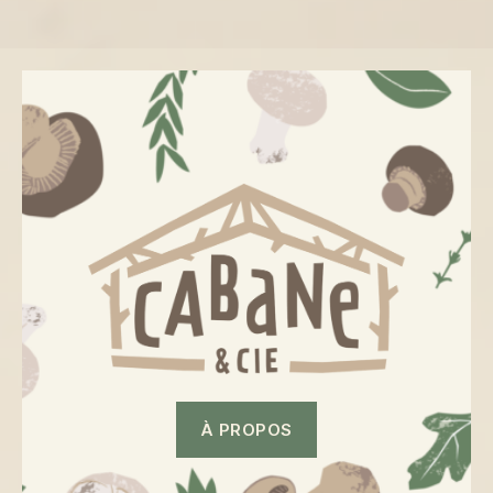
À PROPOS