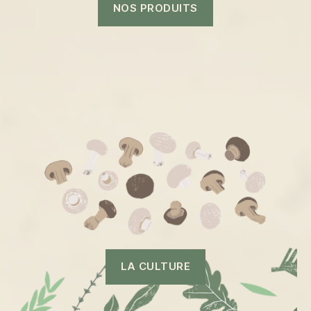
NOS PRODUITS
LA CULTURE