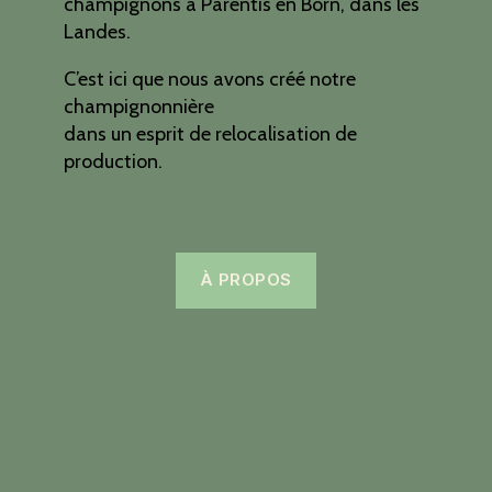
champignons à Parentis en Born, dans les
Landes.
C’est ici que nous avons créé notre
champignonnière
dans un esprit de relocalisation de
production.
À PROPOS