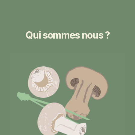
Qui sommes nous ?