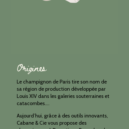
Origines
Le champignon de Paris tire son nom de
sa région de production développée par
Louis XIV dans les galeries souterraines et
catacombes….
Aujourd’hui, grâce à des outils innovants,
Cabane & Cie vous propose des